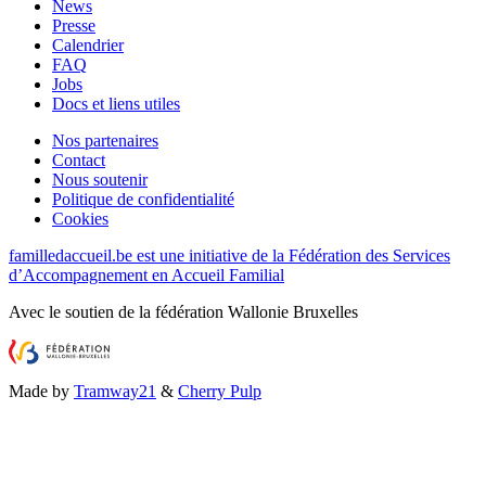
News
Presse
Calendrier
FAQ
Jobs
Docs et liens utiles
Nos partenaires
Contact
Nous soutenir
Politique de confidentialité
Cookies
familledaccueil.be est une initiative de la Fédération des Services
d’Accompagnement en Accueil Familial
Avec le soutien de la fédération Wallonie Bruxelles
Made by
Tramway21
&
Cherry Pulp