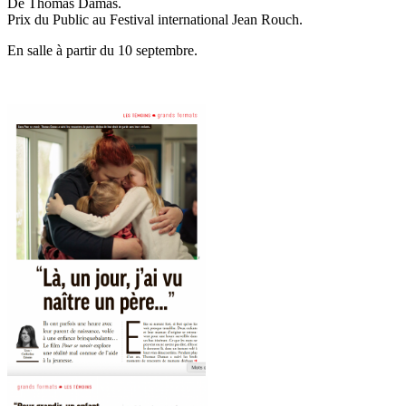
De Thomas Damas.
Prix du Public au Festival international Jean Rouch.
En salle à partir du 10 septembre.