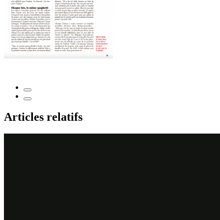
Articles relatifs