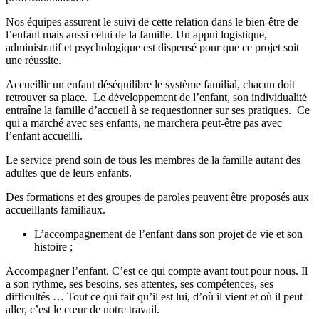
Nos équipes assurent le suivi de cette relation dans le bien-être de
l’enfant mais aussi celui de la famille. Un appui logistique,
administratif et psychologique est dispensé pour que ce projet soit
une réussite.
Accueillir un enfant déséquilibre le système familial, chacun doit
retrouver sa place. Le développement de l’enfant, son individualité
entraîne la famille d’accueil à se requestionner sur ses pratiques. Ce
qui a marché avec ses enfants, ne marchera peut-être pas avec
l’enfant accueilli.
Le service prend soin de tous les membres de la famille autant des
adultes que de leurs enfants.
Des formations et des groupes de paroles peuvent être proposés aux
accueillants familiaux.
L’accompagnement de l’enfant dans son projet de vie et son
histoire ;
Accompagner l’enfant. C’est ce qui compte avant tout pour nous. Il
a son rythme, ses besoins, ses attentes, ses compétences, ses
difficultés … Tout ce qui fait qu’il est lui, d’où il vient et où il peut
aller, c’est le cœur de notre travail.