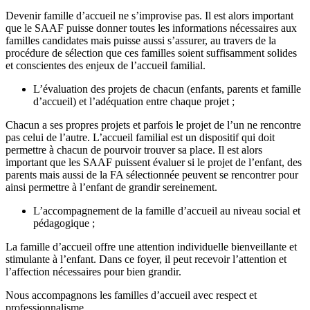
Devenir famille d’accueil ne s’improvise pas. Il est alors important
que le SAAF puisse donner toutes les informations nécessaires aux
familles candidates mais puisse aussi s’assurer, au travers de la
procédure de sélection que ces familles soient suffisamment solides
et conscientes des enjeux de l’accueil familial.
L’évaluation des projets de chacun (enfants, parents et famille
d’accueil) et l’adéquation entre chaque projet ;
Chacun a ses propres projets et parfois le projet de l’un ne rencontre
pas celui de l’autre. L’accueil familial est un dispositif qui doit
permettre à chacun de pourvoir trouver sa place. Il est alors
important que les SAAF puissent évaluer si le projet de l’enfant, des
parents mais aussi de la FA sélectionnée peuvent se rencontrer pour
ainsi permettre à l’enfant de grandir sereinement.
L’accompagnement de la famille d’accueil au niveau social et
pédagogique ;
La famille d’accueil offre une attention individuelle bienveillante et
stimulante à l’enfant. Dans ce foyer, il peut recevoir l’attention et
l’affection nécessaires pour bien grandir.
Nous accompagnons les familles d’accueil avec respect et
professionnalisme.