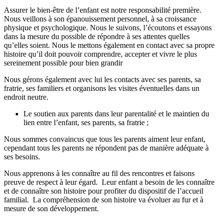
Assurer le bien-être de l’enfant est notre responsabilité première.
Nous veillons à son épanouissement personnel, à sa croissance
physique et psychologique. Nous le suivons, l’écoutons et essayons
dans la mesure du possible de répondre à ses attentes quelles
qu’elles soient. Nous le mettons également en contact avec sa propre
histoire qu’il doit pouvoir comprendre, accepter et vivre le plus
sereinement possible pour bien grandir
Nous gérons également avec lui les contacts avec ses parents, sa
fratrie, ses familiers et organisons les visites éventuelles dans un
endroit neutre.
Le soutien aux parents dans leur parentalité et le maintien du
lien entre l’enfant, ses parents, sa fratrie ;
Nous sommes convaincus que tous les parents aiment leur enfant,
cependant tous les parents ne répondent pas de manière adéquate à
ses besoins.
Nous apprenons à les connaître au fil des rencontres et faisons
preuve de respect à leur égard. Leur enfant a besoin de les connaître
et de connaître son histoire pour profiter du dispositif de l’accueil
familial. La compréhension de son histoire va évoluer au fur et à
mesure de son développement.