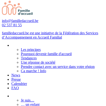
info@familledaccueil.be
02 537 81 55
familledaccueil.be est une initiative de la Fédération des Services
d’Accompagnement en Accueil Familial
Les principes
Pourquoi devenir famille d'accueil
Tendances
Une réponse de société
Prendre contact avec un service dans votre région
Ca marche ! Info
News
Presse
Calendrier
FAQ
Je suis…
… un enfant