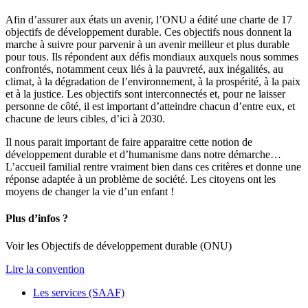
Afin d’assurer aux états un avenir, l’ONU a édité une charte de 17
objectifs de développement durable. Ces objectifs nous donnent la
marche à suivre pour parvenir à un avenir meilleur et plus durable
pour tous. Ils répondent aux défis mondiaux auxquels nous sommes
confrontés, notamment ceux liés à la pauvreté, aux inégalités, au
climat, à la dégradation de l’environnement, à la prospérité, à la paix
et à la justice. Les objectifs sont interconnectés et, pour ne laisser
personne de côté, il est important d’atteindre chacun d’entre eux, et
chacune de leurs cibles, d’ici à 2030.
Il nous parait important de faire apparaitre cette notion de
développement durable et d’humanisme dans notre démarche…
L’accueil familial rentre vraiment bien dans ces critères et donne une
réponse adaptée à un problème de société. Les citoyens ont les
moyens de changer la vie d’un enfant !
Plus d’infos ?
Voir les Objectifs de développement durable (ONU)
Lire la convention
Les services (SAAF)