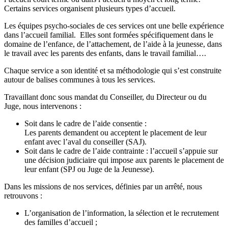
Certains services organisent plusieurs types d’accueil.
Les équipes psycho-sociales de ces services ont une belle expérience
dans l’accueil familial. Elles sont formées spécifiquement dans le
domaine de l’enfance, de l’attachement, de l’aide à la jeunesse, dans
le travail avec les parents des enfants, dans le travail familial….
Chaque service a son identité et sa méthodologie qui s’est construite
autour de balises communes à tous les services.
Travaillant donc sous mandat du Conseiller, du Directeur ou du
Juge, nous intervenons :
Soit dans le cadre de l’aide consentie :
Les parents demandent ou acceptent le placement de leur
enfant avec l’aval du conseiller (SAJ).
Soit dans le cadre de l’aide contrainte : l’accueil s’appuie sur
une décision judiciaire qui impose aux parents le placement de
leur enfant (SPJ ou Juge de la Jeunesse).
Dans les missions de nos services, définies par un arrêté, nous
retrouvons :
L’organisation de l’information, la sélection et le recrutement
des familles d’accueil ;